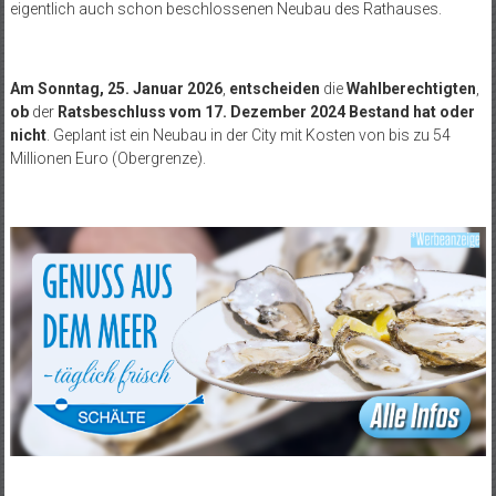
eigentlich auch schon beschlossenen Neubau des Rathauses.
Am
Sonntag, 25. Januar 2026
,
entscheiden
die
Wahlberechtigten
,
ob
der
Ratsbeschluss vom 17. Dezember 2024
Bestand hat oder
nicht
. Geplant ist ein Neubau in der City mit Kosten von bis zu 54
Millionen Euro (Obergrenze).