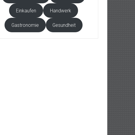
Einkaufen
Handwerk
Gastronomie
Gesundheit