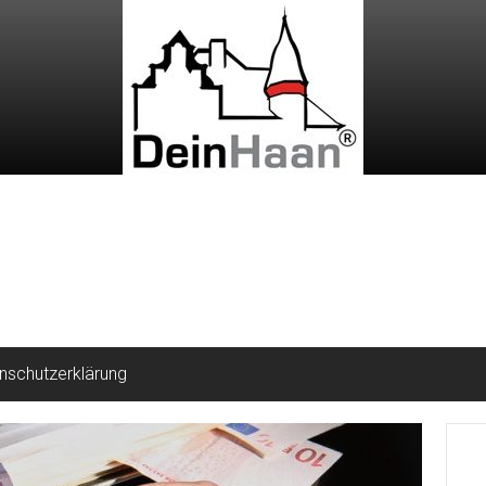
nschutzerklärung