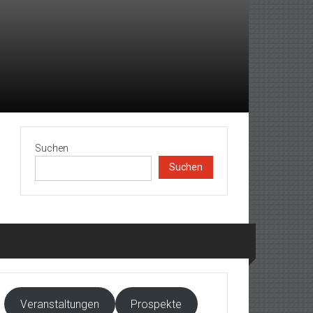
Suchen
Suchen
Veranstaltungen
Prospekte