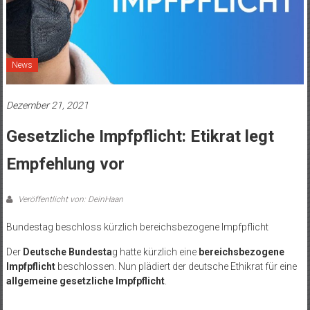
News
Dezember 21, 2021
Gesetzliche Impfpflicht: Etikrat legt
Empfehlung vor
Veröffentlicht von: DeinHaan
Bundestag beschloss kürzlich bereichsbezogene Impfpflicht
Der
Deutsche Bundesta
g hatte kürzlich eine
bereichsbezogene
Impfpflicht
beschlossen. Nun plädiert der deutsche Ethikrat für eine
allgemeine gesetzliche Impfpflicht
.