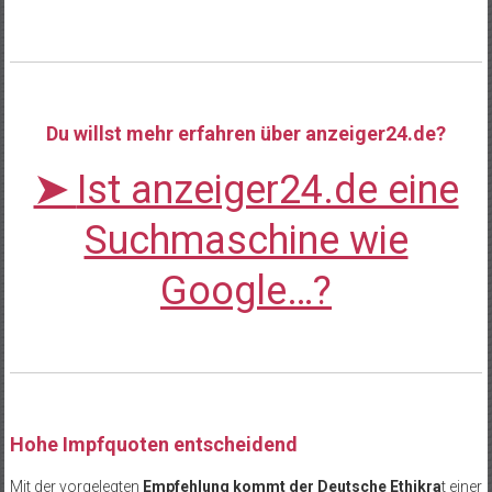
Du willst mehr erfahren über anzeiger24.de?
➤
Ist anzeiger24.de eine
Suchmaschine wie
Google…?
Hohe Impfquoten entscheidend
Mit der vorgelegten
Empfehlung kommt der Deutsche Ethikra
t einer