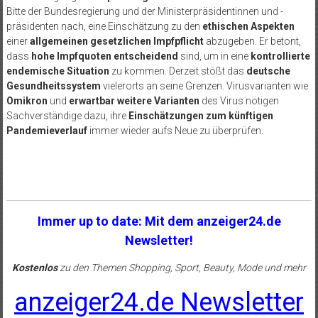
Bitte der Bundesregierung und der Ministerpräsidentinnen und -
präsidenten nach, eine Einschätzung zu den
ethischen Aspekten
einer
allgemeinen gesetzlichen Impfpflicht
abzugeben. Er betont,
dass
hohe Impfquoten entscheidend
sind, um in eine
kontrollierte
endemische Situation
zu kommen. Derzeit stößt das
deutsche
Gesundheitssystem
vielerorts an seine Grenzen. Virusvarianten wie
Omikron
und
erwartbar weitere Varianten
des Virus nötigen
Sachverständige dazu, ihre
Einschätzungen zum künftigen
Pandemieverlauf
immer wieder aufs Neue zu überprüfen.
Immer up to date: Mit dem anzeiger24.de
Newsletter!
Kostenlos
zu den Themen Shopping, Sport, Beauty, Mode und mehr
anzeiger24.de Newsletter