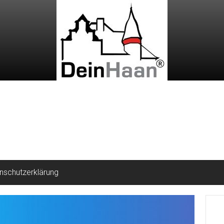
nschutzerklärung