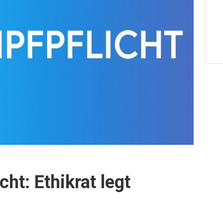
ht: Ethikrat legt