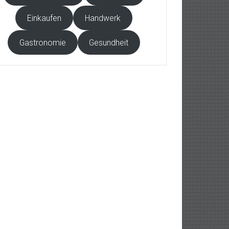
Einkaufen
Handwerk
Gastronomie
Gesundheit