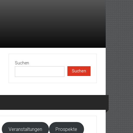
Suchen
Suchen
Veranstaltungen
Prospekte