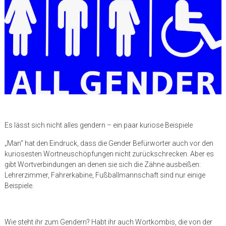
Es lässt sich nicht alles gendern – ein paar kuriose Beispiele
„Man“ hat den Eindruck, dass die Gender Befürworter auch vor den
kuriosesten Wortneuschöpfungen nicht zurückschrecken. Aber es
gibt Wortverbindungen an denen sie sich die Zähne ausbeißen:
Lehrerzimmer, Fahrerkabine, Fußballmannschaft sind nur einige
Beispiele.
Wie steht ihr zum Gendern? Habt ihr auch Wortkombis, die von der