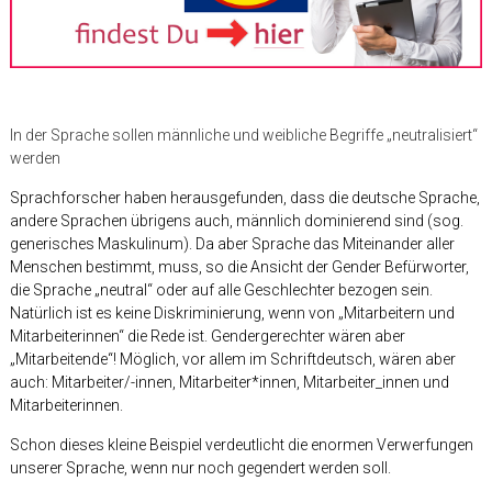
In der Sprache sollen männliche und weibliche Begriffe „neutralisiert“
werden
Sprachforscher haben herausgefunden, dass die deutsche Sprache,
andere Sprachen übrigens auch, männlich dominierend sind (sog.
generisches Maskulinum). Da aber Sprache das Miteinander aller
Menschen bestimmt, muss, so die Ansicht der Gender Befürworter,
die Sprache „neutral“ oder auf alle Geschlechter bezogen sein.
Natürlich ist es keine Diskriminierung, wenn von „Mitarbeitern und
Mitarbeiterinnen“ die Rede ist. Gendergerechter wären aber
„Mitarbeitende“! Möglich, vor allem im Schriftdeutsch, wären aber
auch: Mitarbeiter/-innen, Mitarbeiter*innen, Mitarbeiter_innen und
Mitarbeiterinnen.
Schon dieses kleine Beispiel verdeutlicht die enormen Verwerfungen
unserer Sprache, wenn nur noch gegendert werden soll.