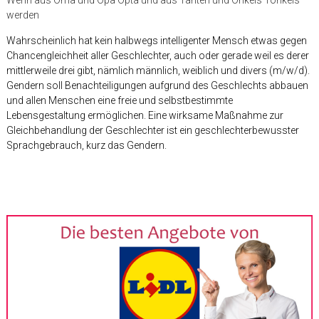
werden
Wahrscheinlich hat kein halbwegs intelligenter Mensch etwas gegen
Chancengleichheit aller Geschlechter, auch oder gerade weil es derer
mittlerweile drei gibt, nämlich männlich, weiblich und divers (m/w/d).
Gendern soll Benachteiligungen aufgrund des Geschlechts abbauen
und allen Menschen eine freie und selbstbestimmte
Lebensgestaltung ermöglichen. Eine wirksame Maßnahme zur
Gleichbehandlung der Geschlechter ist ein geschlechterbewusster
Sprachgebrauch, kurz das Gendern.