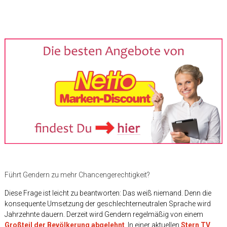
Führt Gendern zu mehr Chancengerechtigkeit?
Diese Frage ist leicht zu beantworten: Das weiß niemand. Denn die
konsequente Umsetzung der geschlechterneutralen Sprache wird
Jahrzehnte dauern. Derzeit wird Gendern regelmäßig von einem
Großteil der Bevölkerung abgelehnt
. In einer aktuellen
Stern TV