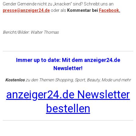
Gender Gemeinde nicht zu „knacken“ sind? Schreibt uns an
presse@anzeiger24.de
oder
als
Kommentar bei
Facebook
.
Bericht/Bilder: Walter Thomas
Immer up to date: Mit dem anzeiger24.de
Newsletter!
Kostenlos
zu den Themen Shopping, Sport, Beauty, Mode und mehr
anzeiger24.de Newsletter
bestellen