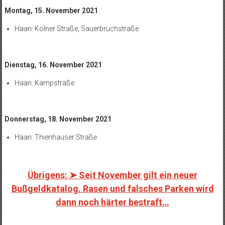
Montag, 15. November 2021
Haan:
Kölner Straße, Sauerbruchstraße
Dienstag, 16. November 2021
Haan:
Kampstraße
Donnerstag, 18. November 2021
Haan
: Thienhauser Straße
Übrigens: ➤ Seit November gilt ein neuer
Bußgeldkatalog. Rasen und falsches Parken wird
dann noch härter bestraft…