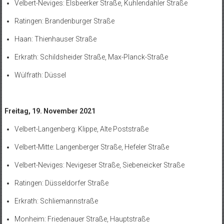
Velbert-Neviges: Elsbeerker Straße, Kuhlendahler Straße
Ratingen: Brandenburger Straße
Haan: Thienhauser Straße
Erkrath: Schildsheider Straße, Max-Planck-Straße
Wülfrath: Düssel
Freitag, 19. November 2021
Velbert-Langenberg: Klippe, Alte Poststraße
Velbert-Mitte: Langenberger Straße, Hefeler Straße
Velbert-Neviges: Nevigeser Straße, Siebeneicker Straße
Ratingen: Düsseldorfer Straße
Erkrath: Schliemannstraße
Monheim: Friedenauer Straße, Hauptstraße