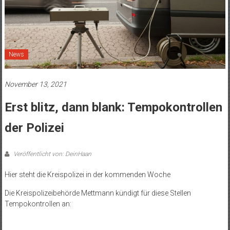
News
November 13, 2021
Erst blitz, dann blank: Tempokontrollen
der Polizei
Veröffentlicht von: DeinHaan
Hier steht die Kreispolizei in der kommenden Woche
Die Kreispolizeibehörde Mettmann kündigt für diese Stellen
Tempokontrollen an: