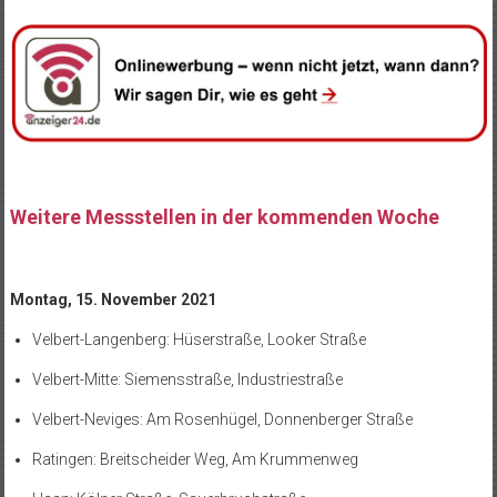
Weitere Messstellen in der kommenden Woche
Montag, 15. November 2021
Velbert-Langenberg: Hüserstraße, Looker Straße
Velbert-Mitte: Siemensstraße, Industriestraße
Velbert-Neviges: Am Rosenhügel, Donnenberger Straße
Ratingen: Breitscheider Weg, Am Krummenweg