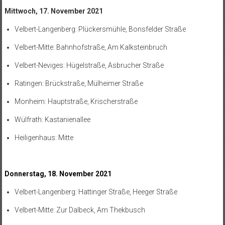
Mittwoch, 17. November 2021
Velbert-Langenberg: Plückersmühle, Bonsfelder Straße
Velbert-Mitte: Bahnhofstraße, Am Kalksteinbruch
Velbert-Neviges: Hügelstraße, Asbrucher Straße
Ratingen: Brückstraße, Mülheimer Straße
Monheim: Hauptstraße, Krischerstraße
Wülfrath: Kastanienallee
Heiligenhaus: Mitte
Donnerstag, 18. November 2021
Velbert-Langenberg: Hattinger Straße, Heeger Straße
Velbert-Mitte: Zur Dalbeck, Am Thekbusch