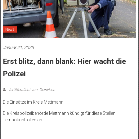
News
Januar 21, 2023
Erst blitz, dann blank: Hier wacht die
Polizei
Veröffentlicht von: DeinHaan
Die Einsätze im Kreis Mettmann
Die Kreispolizeibehörde Mettmann kündigt für diese Stellen
Tempokontrollen an: