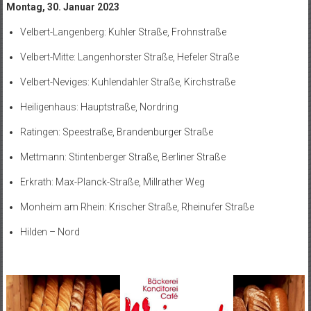
Montag, 30. Januar 2023
Velbert-Langenberg: Kuhler Straße, Frohnstraße
Velbert-Mitte: Langenhorster Straße, Hefeler Straße
Velbert-Neviges: Kuhlendahler Straße, Kirchstraße
Heiligenhaus: Hauptstraße, Nordring
Ratingen: Speestraße, Brandenburger Straße
Mettmann: Stintenberger Straße, Berliner Straße
Erkrath: Max-Planck-Straße, Millrather Weg
Monheim am Rhein: Krischer Straße, Rheinufer Straße
Hilden – Nord