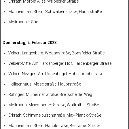
Erkrath: Morper Allee, Willbecker Straße
Monheim am Rhein: Schwalbenstraße, Hauptstraße
Mettmann – Süd
Donnerstag, 2. Februar 2023
Velbert-Langenberg: Wodanstraße, Bonsfelder Straße
Velbert-Mitte: Am Hardenberger Hof, Hardenberger Straße
Velbert-Neviges: Am Rosenhügel, Hohenbruchstraße
Heiligenhaus: Moselstraße, Hauptstraße
Ratingen: Mülheimer Straße, Breitscheider Weg
Mettmann: Meiersberger Straße, Wülfrather Straße
Erkrath: Schimmelbuschstraße, Max-Planck-Straße
Monheim am Rhein: Hauptstraße, Benrather Straße