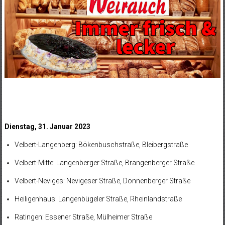
Dienstag, 31. Januar 2023
Velbert-Langenberg: Bökenbuschstraße, Bleibergstraße
Velbert-Mitte: Langenberger Straße, Brangenberger Straße
Velbert-Neviges: Nevigeser Straße, Donnenberger Straße
Heiligenhaus: Langenbügeler Straße, Rheinlandstraße
Ratingen: Essener Straße, Mülheimer Straße