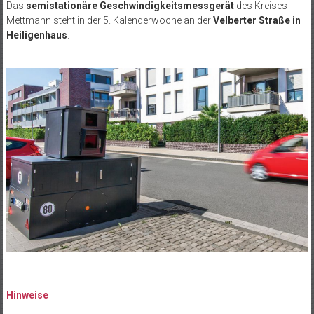
Das
semistationäre Geschwindigkeitsmessgerät
des Kreises
Mettmann steht in der 5.
Kalenderwoche an der
Velberter Straße in
Heiligenhaus
.
Hinweise