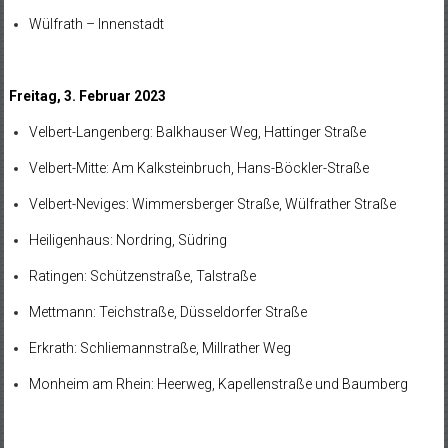
Wülfrath – Innenstadt
Freitag, 3. Februar 2023
Velbert-Langenberg: Balkhauser Weg, Hattinger Straße
Velbert-Mitte: Am Kalksteinbruch, Hans-Böckler-Straße
Velbert-Neviges: Wimmersberger Straße, Wülfrather Straße
Heiligenhaus: Nordring, Südring
Ratingen: Schützenstraße, Talstraße
Mettmann: Teichstraße, Düsseldorfer Straße
Erkrath: Schliemannstraße, Millrather Weg
Monheim am Rhein: Heerweg, Kapellenstraße und Baumberg