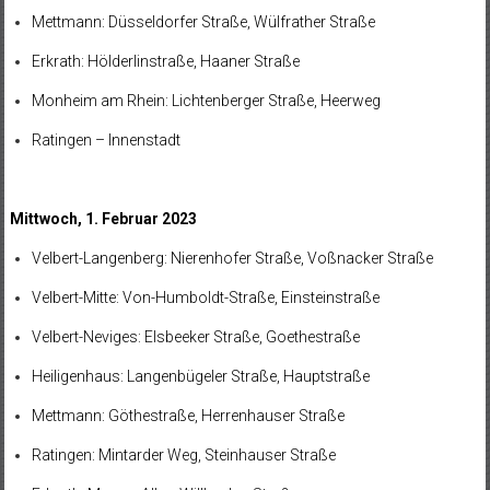
Mettmann: Düsseldorfer Straße, Wülfrather Straße
Erkrath: Hölderlinstraße, Haaner Straße
Monheim am Rhein: Lichtenberger Straße, Heerweg
Ratingen – Innenstadt
Mittwoch, 1. Februar 2023
Velbert-Langenberg: Nierenhofer Straße, Voßnacker Straße
Velbert-Mitte: Von-Humboldt-Straße, Einsteinstraße
Velbert-Neviges: Elsbeeker Straße, Goethestraße
Heiligenhaus: Langenbügeler Straße, Hauptstraße
Mettmann: Göthestraße, Herrenhauser Straße
Ratingen: Mintarder Weg, Steinhauser Straße