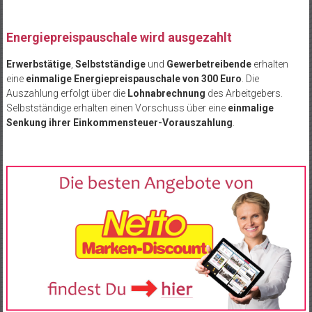
Energiepreispauschale wird ausgezahlt
Erwerbstätige
,
Selbstständige
und
Gewerbetreibende
erhalten
eine
einmalige Energiepreispauschale von 300 Euro
. Die
Auszahlung erfolgt über die
Lohnabrechnung
des Arbeitgebers.
Selbstständige erhalten einen Vorschuss über eine
einmalige
Senkung ihrer Einkommensteuer-Vorauszahlung
.