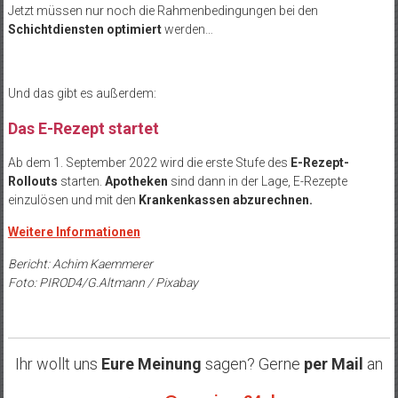
Jetzt müssen nur noch die Rahmenbedingungen bei den
Schichtdiensten optimiert
werden…
Und das gibt es außerdem:
Das E-Rezept startet
Ab dem 1. September 2022 wird die erste Stufe des
E-Rezept-
Rollouts
starten.
Apotheken
sind dann in der Lage, E-Rezepte
einzulösen und mit den
Krankenkassen abzurechnen.
Weitere Informationen
Bericht: Achim Kaemmerer
Foto: PIROD4/G.Altmann / Pixabay
Ihr wollt uns
Eure Meinung
sagen? Gerne
per Mail
an