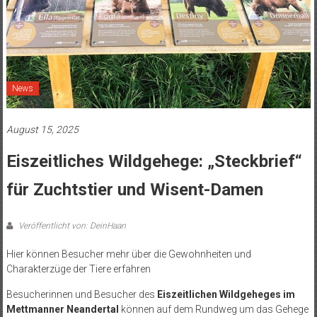
News
August 15, 2025
Eiszeitliches Wildgehege: „Steckbrief“
für Zuchtstier und Wisent-Damen
Veröffentlicht von: DeinHaan
Hier können Besucher mehr über die Gewohnheiten und
Charakterzüge der Tiere erfahren
Besucherinnen und Besucher des
Eiszeitlichen Wildgeheges im
Mettmanner Neandertal
können auf dem Rundweg um das Gehege