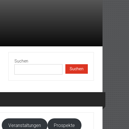
Suchen
Suchen
Veranstaltungen
Prospekte