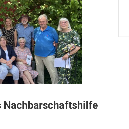
s Nachbarschaftshilfe