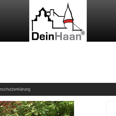
nschutzerklärung