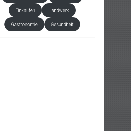
Einkaufen
Handwerk
Gastronomie
Gesundheit