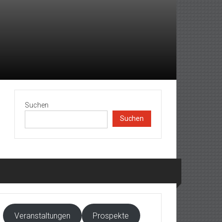
Suchen
Suchen
Veranstaltungen
Prospekte