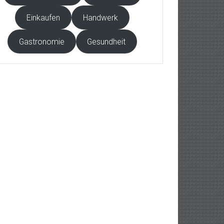
Einkaufen
Handwerk
Gastronomie
Gesundheit