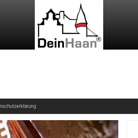
nschutzerklärung