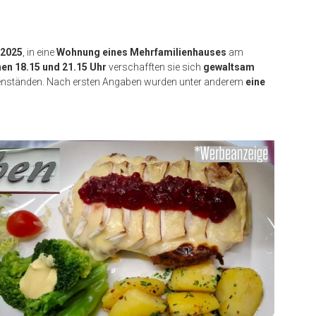
 2025
, in eine
Wohnung eines Mehrfamilienhauses
am
en 18.15 und 21.15 Uhr
verschafften sie sich
gewaltsam
nständen. Nach ersten Angaben wurden unter anderem
eine