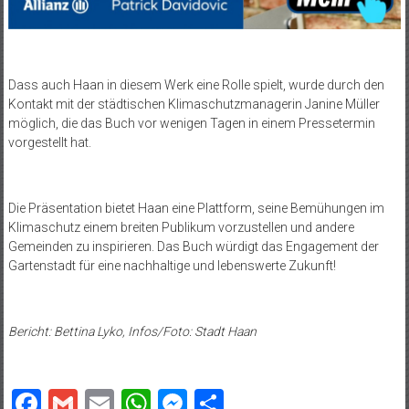
Dass auch Haan in diesem Werk eine Rolle spielt, wurde durch den
Kontakt mit der städtischen Klimaschutzmanagerin Janine Müller
möglich, die das Buch vor wenigen Tagen in einem Pressetermin
vorgestellt hat.
Die Präsentation bietet Haan eine Plattform, seine Bemühungen im
Klimaschutz einem breiten Publikum vorzustellen und andere
Gemeinden zu inspirieren. Das Buch würdigt das Engagement der
Gartenstadt für eine nachhaltige und lebenswerte Zukunft!
Bericht: Bettina Lyko, Infos/Foto: Stadt Haan
Facebook
Gmail
Email
WhatsApp
Messenger
Teilen