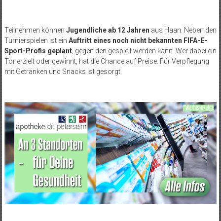
Teilnehmen können
Jugendliche ab 12 Jahren
aus Haan. Neben den
Turnierspielen ist ein
Auftritt eines noch nicht bekannten FIFA-E-
Sport-Profis geplant
, gegen den gespielt werden kann. Wer dabei ein
Tor erzielt oder gewinnt, hat die Chance auf Preise. Für Verpflegung
mit Getränken und Snacks ist gesorgt.