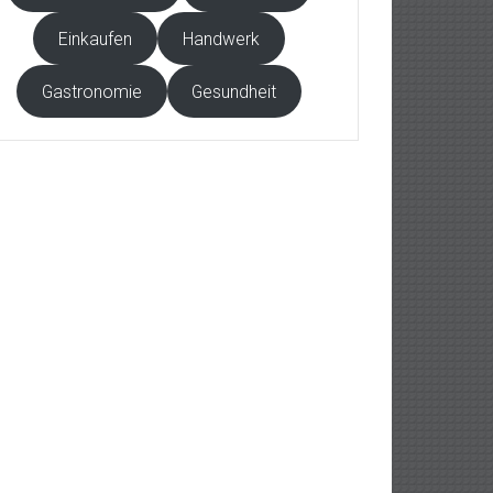
Einkaufen
Handwerk
Gastronomie
Gesundheit