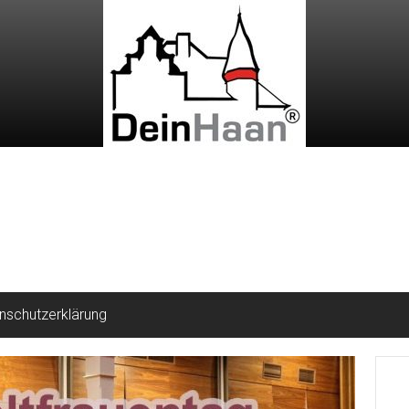
nschutzerklärung