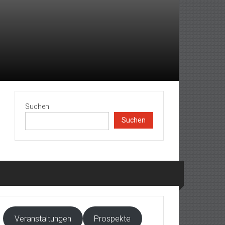
Suchen
Suchen
Veranstaltungen
Prospekte