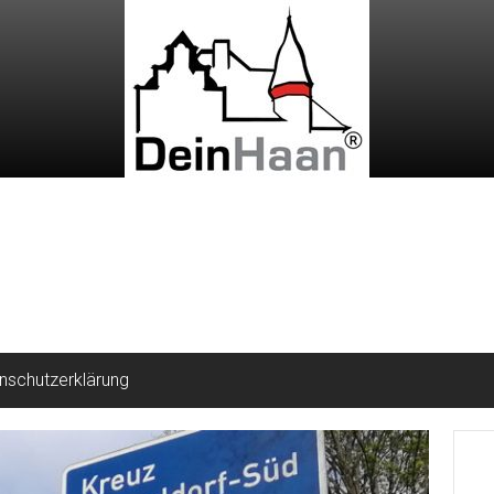
nschutzerklärung