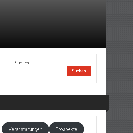
Suchen
Suchen
Veranstaltungen
Prospekte