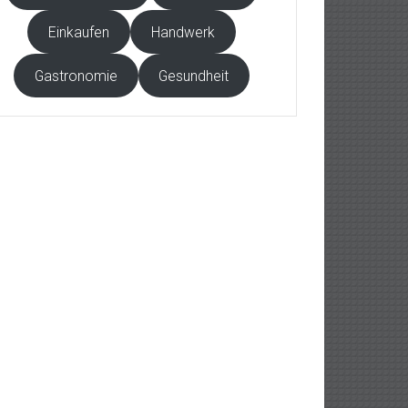
Einkaufen
Handwerk
Gastronomie
Gesundheit