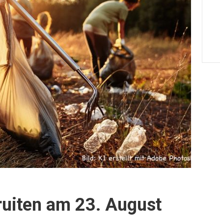
ruiten am 23. August