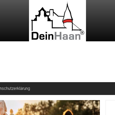
nschutzerklärung