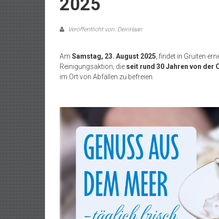
2025
Veröffentlicht von: DeinHaan
Am
Samstag, 23. August 2025
, findet in Gruiten er
Reinigungsaktion, die
seit rund 30 Jahren von der 
im Ort von Abfällen zu befreien.