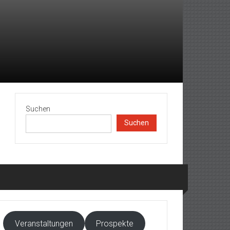
Suchen
Suchen
Veranstaltungen
Prospekte