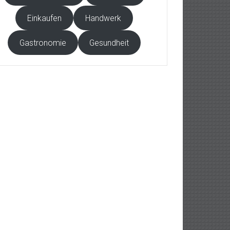
Einkaufen
Handwerk
Gastronomie
Gesundheit