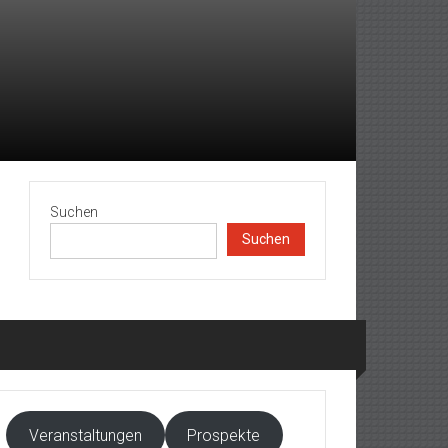
Suchen
Suchen
Veranstaltungen
Prospekte