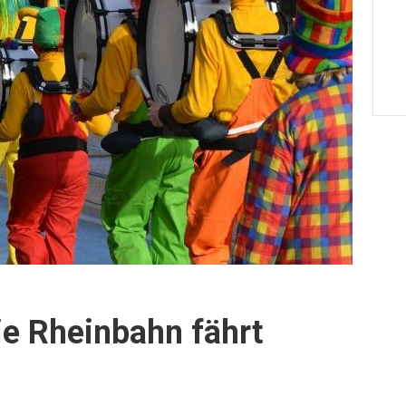
ie Rheinbahn fährt