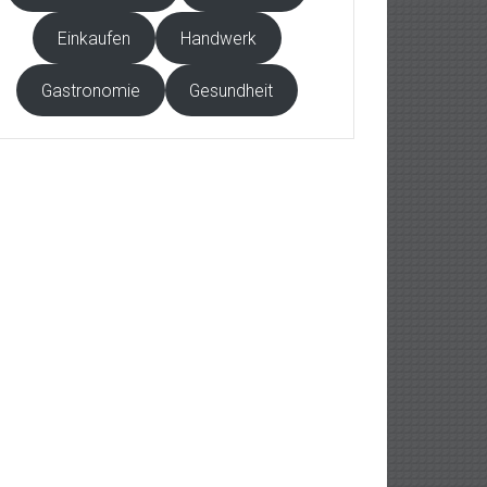
Einkaufen
Handwerk
Gastronomie
Gesundheit