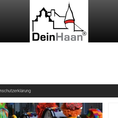
nschutzerklärung