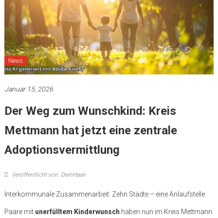
News
Januar 15, 2026
Der Weg zum Wunschkind: Kreis
Mettmann hat jetzt eine zentrale
Adoptionsvermittlung
Veröffentlicht von: DeinHaan
Interkommunale Zusammenarbeit: Zehn Städte – eine Anlaufstelle
Paare mit
unerfülltem Kinderwunsch
haben nun im Kreis Mettmann