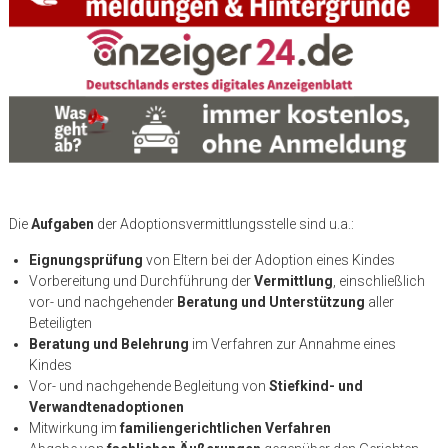
Die
Aufgaben
der Adoptionsvermittlungsstelle sind u.a.:
Eignungsprüfung
von Eltern bei der Adoption eines Kindes
Vorbereitung und Durchführung der
Vermittlung
, einschließlich
vor- und nachgehender
Beratung und Unterstützung
aller
Beteiligten
Beratung und Belehrung
im Verfahren zur Annahme eines
Kindes
Vor- und nachgehende Begleitung von
Stiefkind- und
Verwandtenadoptionen
Mitwirkung im
familiengerichtlichen Verfahren