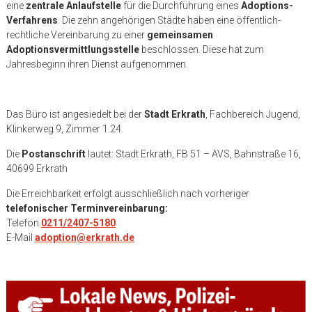
eine
zentrale Anlaufstelle
für die Durchführung eines
Adoptions-
Verfahrens
. Die zehn angehörigen Städte haben eine öffentlich-
rechtliche Vereinbarung zu einer
gemeinsamen
Adoptionsvermittlungsstelle
beschlossen. Diese hat zum
Jahresbeginn ihren Dienst aufgenommen.
Das Büro ist angesiedelt bei der
Stadt Erkrath
, Fachbereich Jugend,
Klinkerweg 9, Zimmer 1.24.
Die
Postanschrift
lautet: Stadt Erkrath, FB 51 – AVS, Bahnstraße 16,
40699 Erkrath
Die Erreichbarkeit erfolgt ausschließlich nach vorheriger
telefonischer Terminvereinbarung:
Telefon
0211/2407-5180
E-Mail
adoption@erkrath.de