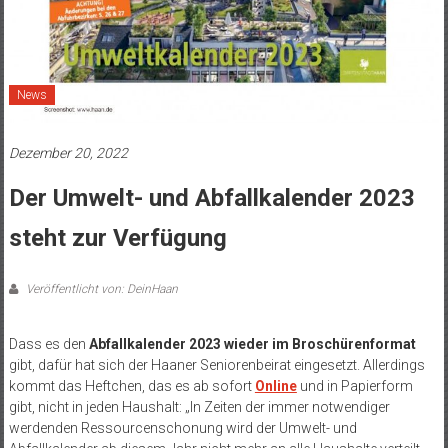
News
Dezember 20, 2022
Der Umwelt- und Abfallkalender 2023
steht zur Verfügung
Veröffentlicht von: DeinHaan
Dass es den
Abfallkalender 2023
wieder im Broschürenformat
gibt, dafür hat sich der Haaner Seniorenbeirat eingesetzt. Allerdings
kommt das Heftchen, das es ab sofort
Online
und in Papierform
gibt, nicht in jeden Haushalt: „In Zeiten der immer notwendiger
werdenden Ressourcenschonung wird der Umwelt- und