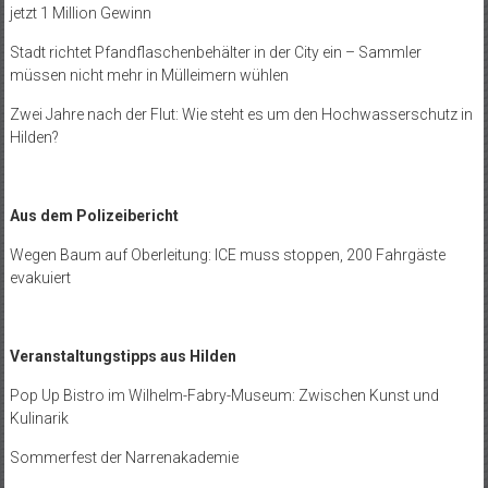
jetzt 1 Million Gewinn
Stadt richtet Pfandflaschenbehälter in der City ein – Sammler
müssen nicht mehr in Mülleimern wühlen
Zwei Jahre nach der Flut: Wie steht es um den Hochwasserschutz in
Hilden?
Aus dem Polizeibericht
Wegen Baum auf Oberleitung: ICE muss stoppen, 200 Fahrgäste
evakuiert
Veranstaltungstipps aus Hilden
Pop Up Bistro im Wilhelm-Fabry-Museum: Zwischen Kunst und
Kulinarik
Sommerfest der Narrenakademie