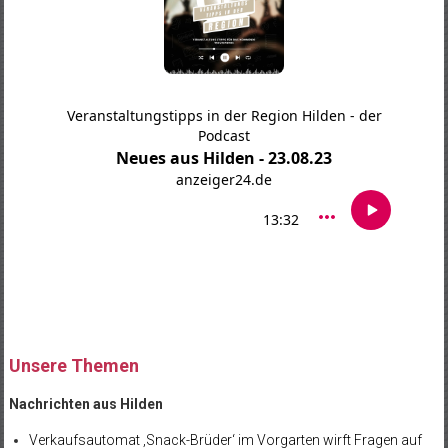
Unsere Themen
Nachrichten aus Hilden
Verkaufsautomat ‚Snack-Brüder‘ im Vorgarten wirft Fragen auf