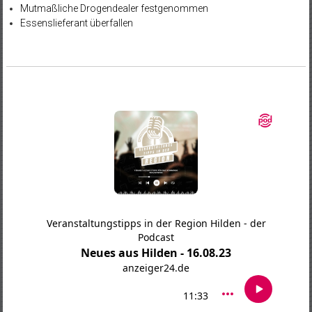
Mutmaßliche Drogendealer festgenommen
Essenslieferant überfallen