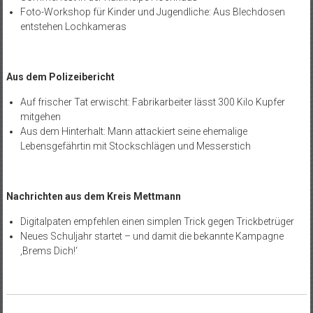
Foto-Workshop für Kinder und Jugendliche: Aus Blechdosen
entstehen Lochkameras
Aus dem Polizeibericht
Auf frischer Tat erwischt: Fabrikarbeiter lässt 300 Kilo Kupfer
mitgehen
Aus dem Hinterhalt: Mann attackiert seine ehemalige
Lebensgefährtin mit Stockschlägen und Messerstich
Nachrichten aus dem Kreis Mettmann
Digitalpaten empfehlen einen simplen Trick gegen Trickbetrüger
Neues Schuljahr startet – und damit die bekannte Kampagne
‚Brems Dich!‘