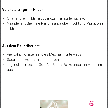
Veranstaltungen in Hilden
Offene Türen: Hildener Jugendzentren stellen sich vor
Neanderland Biennale: Performance über Flucht und Migration in
Hilden
Aus dem Polizeibericht
Vier Exhibitionisten im Kreis Mettmann unterwegs
Säugling in Monheim aufgefunden
Jugendlicher löst mit Soft-Air-Pistole Polizeieinsatz in Monheim
aus