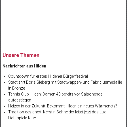
Unsere Themen
Nachrichten aus Hilden
Countdown für erstes Hildener Bürgerfestival
Stadt ehrt Doris Sieberg mit Stadtwappen- und Fabriciusmedaille
in Bronze
Tennis Club Hilden: Damen 40 bereits vor Saisonende
aufgestiegen
Heizen in der Zukunft: Bekommt Hilden ein neues Wärmenetz?
Tradition gesichert: Kerstin Schneider leitet jetzt das Lux-
Lichtspiele-Kino