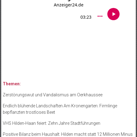
Themen:
Zerstörungswut und Vandalismus am Oerkhaussee
Endlich blühende Landschaften Am Kronengarten: Firmlinge
bepflanzten trostloses Beet
VHS Hilden-Haan feiert: Zehn Jahre Stadtführungen
Positive Bilanz beim Haushalt: Hilden macht statt 12 Millionen Minus