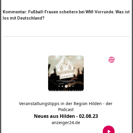
Kommentar: Fußball-Frauen scheitern bei WM-Vorrunde. Was ist
los mit Deutschland?