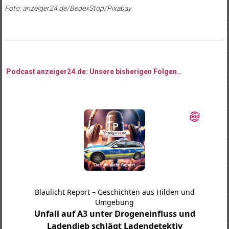
Foto: anzeiger24.de/BedexStop/Pixabay
Podcast anzeiger24.de: Unsere bisherigen Folgen…