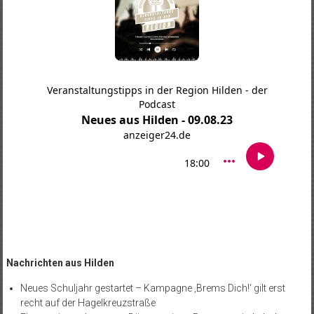
Nachrichten aus Hilden
Neues Schuljahr gestartet – Kampagne ‚Brems Dich!‘ gilt erst
recht auf der Hagelkreuzstraße