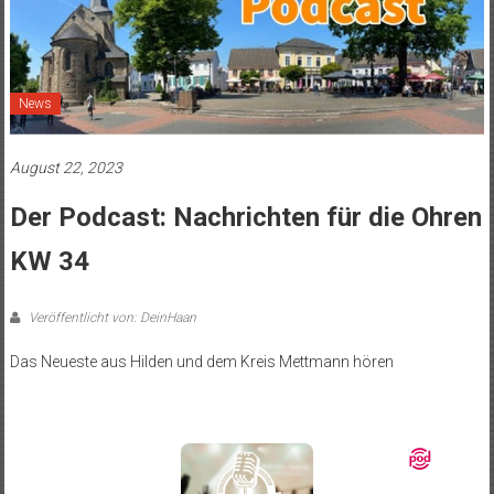
News
August 22, 2023
Der Podcast: Nachrichten für die Ohren
KW 34
Veröffentlicht von: DeinHaan
Das Neueste aus Hilden und dem Kreis Mettmann hören