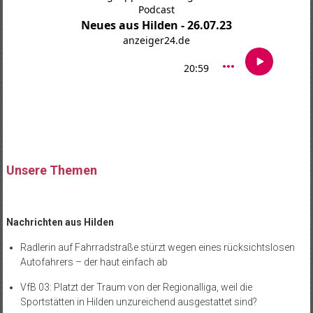
Unsere Themen
Nachrichten aus Hilden
Radlerin auf Fahrradstraße stürzt wegen eines rücksichtslosen
Autofahrers – der haut einfach ab
VfB 03: Platzt der Traum von der Regionalliga, weil die
Sportstätten in Hilden unzureichend ausgestattet sind?