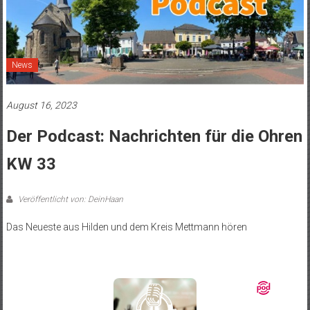
News
August 16, 2023
Der Podcast: Nachrichten für die Ohren
KW 33
Veröffentlicht von: DeinHaan
Das Neueste aus Hilden und dem Kreis Mettmann hören