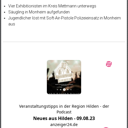
Vier Exhibitionisten im Kreis Mettmann unterwegs
Säugling in Monheim aufgefunden
Jugendlicher löst mit Soft-Air-Pistole Polizeieinsatz in Monheim
aus