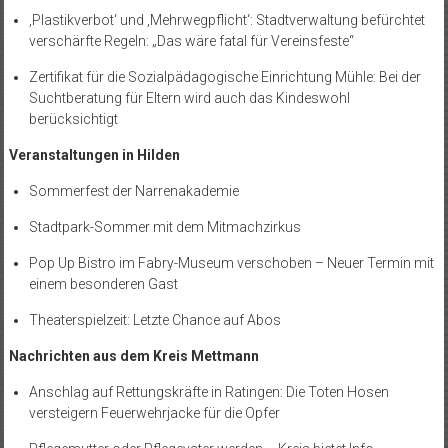
‚Plastikverbot‘ und ‚Mehrwegpflicht‘: Stadtverwaltung befürchtet
verschärfte Regeln: „Das wäre fatal für Vereinsfeste“
Zertifikat für die Sozialpädagogische Einrichtung Mühle: Bei der
Suchtberatung für Eltern wird auch das Kindeswohl
berücksichtigt
Veranstaltungen in Hilden
Sommerfest der Narrenakademie
Stadtpark-Sommer mit dem Mitmachzirkus
Pop Up Bistro im Fabry-Museum verschoben – Neuer Termin mit
einem besonderen Gast
Theaterspielzeit: Letzte Chance auf Abos
Nachrichten aus dem Kreis Mettmann
Anschlag auf Rettungskräfte in Ratingen: Die Toten Hosen
versteigern Feuerwehrjacke für die Opfer