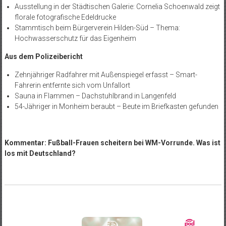
Ausstellung in der Städtischen Galerie: Cornelia Schoenwald zeigt
florale fotografische Edeldrucke
Stammtisch beim Bürgerverein Hilden-Süd – Thema:
Hochwasserschutz für das Eigenheim
Aus dem Polizeibericht
Zehnjähriger Radfahrer mit Außenspiegel erfasst – Smart-
Fahrerin entfernte sich vom Unfallort
Sauna in Flammen – Dachstuhlbrand in Langenfeld
54-Jähriger in Monheim beraubt – Beute im Briefkasten gefunden
Kommentar: Fußball-Frauen scheitern bei WM-Vorrunde. Was ist
los mit Deutschland?