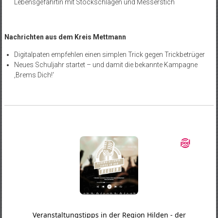
Lebensgefährtin mit Stockschlägen und Messerstich
Nachrichten aus dem Kreis Mettmann
Digitalpaten empfehlen einen simplen Trick gegen Trickbetrüger
Neues Schuljahr startet – und damit die bekannte Kampagne
‚Brems Dich!‘