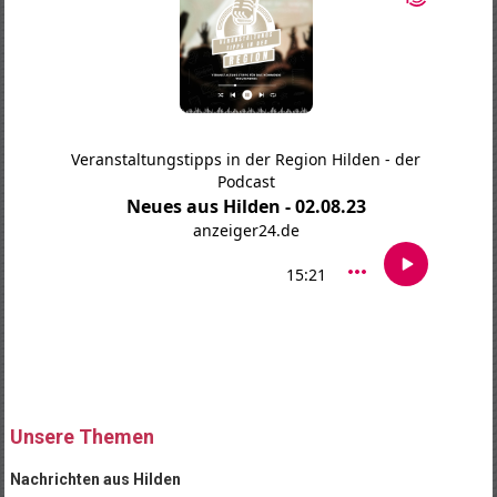
Unsere Themen
Nachrichten aus Hilden