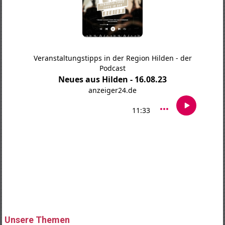
Unsere Themen