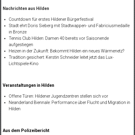
Nachrichten aus Hilden
Countdown für erstes Hildener Bürgerfestival
Stadt ehrt Doris Sieberg mit Stadtwappen- und Fabriciusmedaille
in Bronze
Tennis Club Hilden: Damen 40 bereits vor Saisonende
aufgestiegen
Heizen in der Zukunft: Bekommt Hilden ein neues Wärmenetz?
Tradition gesichert: Kerstin Schneider leitet jetzt das Lux-
Lichtspiele-Kino
Veranstaltungen in Hilden
Offene Türen: Hildener Jugendzentren stellen sich vor
Neanderland Biennale: Performance über Flucht und Migration in
Hilden
Aus dem Polizeibericht