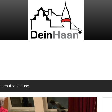
nschutzerklärung