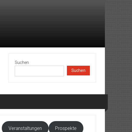
Suchen
Suchen
Veranstaltungen
Prospekte