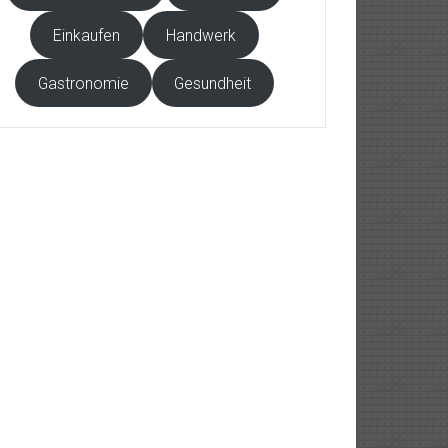
Einkaufen
Handwerk
Gastronomie
Gesundheit