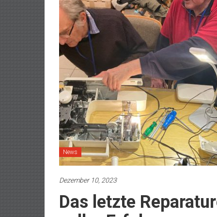
News
Dezember 10, 2023
Das letzte Reparatur