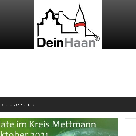
nschutzerklärung