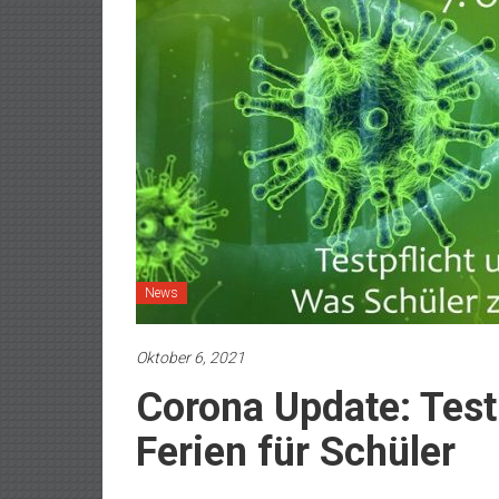
News
Oktober 6, 2021
Corona Update: Test
Ferien für Schüler