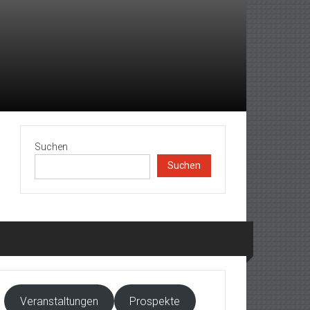
Suchen
Suchen
Veranstaltungen
Prospekte