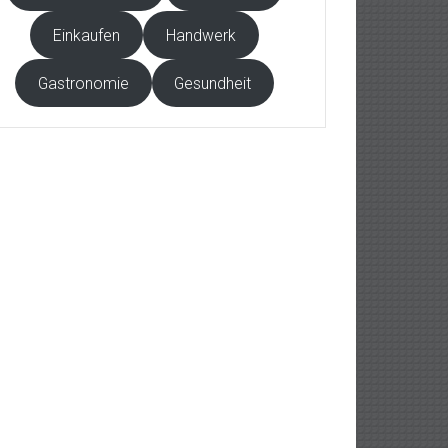
Einkaufen
Handwerk
Gastronomie
Gesundheit