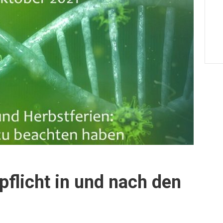
pflicht in und nach den