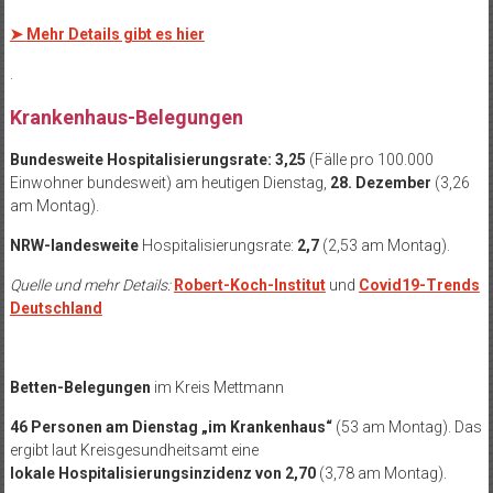
➤
Mehr Details gibt es hier
.
Krankenhaus-Belegungen
Bundesweite Hospitalisierungsrate: 3,25
(Fälle pro 100.000
Einwohner bundesweit) am heutigen Dienstag,
28. Dezember
(3,26
am Montag).
NRW-landesweite
Hospitalisierungsrate:
2,7
(2,53 am Montag).
Quelle und mehr Details:
Robert-Koch-Institut
und
Covid19-Trends
Deutschland
Betten-Belegungen
im Kreis Mettmann
46 Personen am Dienstag „im Krankenhaus“
(53 am Montag). Das
ergibt laut Kreisgesundheitsamt eine
lokale Hospitalisierungsinzidenz von 2,70
(3,78 am Montag).