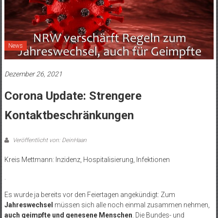
News
Dezember 26, 2021
Corona Update: Strengere
Kontaktbeschränkungen
Veröffentlicht von: DeinHaan
Kreis Mettmann: Inzidenz, Hospitalisierung, Infektionen
.
Es wurde ja bereits vor den Feiertagen angekündigt: Zum
Jahreswechsel
müssen sich alle noch einmal zusammen nehmen,
auch geimpfte und genesene Menschen
. Die Bundes- und