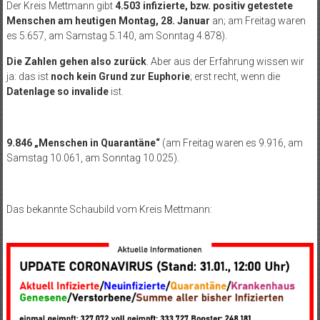
Der Kreis Mettmann gibt
4.503 infizierte, bzw. positiv getestete
Menschen am heutigen Montag, 28. Januar
an; am Freitag waren
es 5.657, am Samstag 5.140, am Sonntag 4.878).
Die Zahlen gehen also zurück
. Aber aus der Erfahrung wissen wir
ja: das ist
noch kein Grund zur Euphorie
; erst recht, wenn die
Datenlage so invalide
ist.
9.846 „Menschen in Quarantäne“
(am Freitag waren es 9.916, am
Samstag 10.061, am Sonntag 10.025).
Das bekannte Schaubild vom Kreis Mettmann: