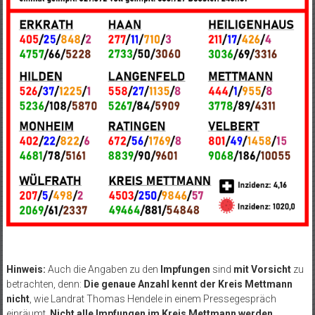
Hinweis:
Auch die Angaben zu den
Impfungen
sind
mit Vorsicht
zu
betrachten, denn:
Die genaue Anzahl kennt der Kreis Mettmann
nicht
, wie Landrat Thomas Hendele in einem Pressegespräch
einräumt.
Nicht alle Impfungen im Kreis Mettmann werden