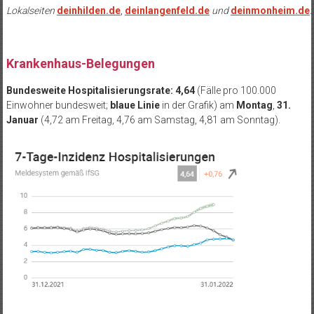
Lokalseiten
deinhilden.de
,
deinlangenfeld.de
und
deinmonheim.de
.
Krankenhaus-Belegungen
Bundesweite Hospitalisierungsrate: 4,64
(Fälle pro 100.000
Einwohner bundesweit;
blaue Linie
in der Grafik) am
Montag
,
31.
Januar
(4,72 am Freitag, 4,76 am Samstag, 4,81 am Sonntag).