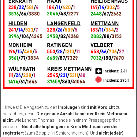
Hinweis: Die Angaben zu den
Impfungen
sind
mit Vorsicht
zu
betrachten, denn:
Die genaue Anzahl kennt der Kreis Mettmann
nicht
, wie Landrat Thomas Hendele in einem Pressegespräch
einräumt.
Nicht alle Impfungen im Kreis Mettmann werden
registriert
(zum Beispiel in Seniorenheimen). Und
nicht jede(r)