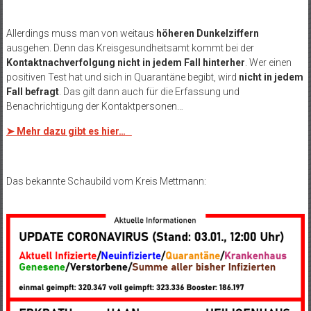
Allerdings muss man von weitaus
höheren Dunkelziffern
ausgehen. Denn das Kreisgesundheitsamt kommt bei der
Kontaktnachverfolgung nicht in jedem Fall hinterher
. Wer einen
positiven Test hat und sich in Quarantäne begibt, wird
nicht in jedem
Fall befragt
. Das gilt dann auch für die Erfassung und
Benachrichtigung der Kontaktpersonen…
➤ Mehr dazu gibt es hier…
Das bekannte Schaubild vom Kreis Mettmann: