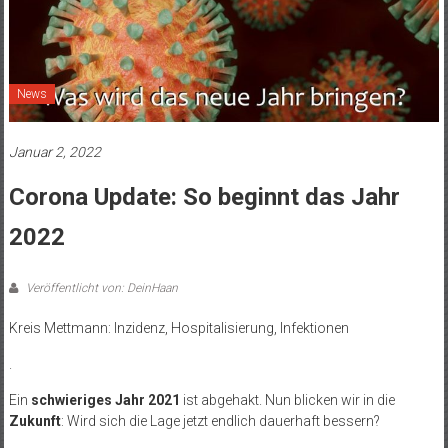
News
Januar 2, 2022
Corona Update: So beginnt das Jahr
2022
Veröffentlicht von: DeinHaan
Kreis Mettmann: Inzidenz, Hospitalisierung, Infektionen
.
Ein
schwieriges Jahr 2021
ist abgehakt. Nun blicken wir in die
Zukunft
: Wird sich die Lage jetzt endlich dauerhaft bessern?