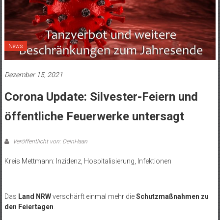
News
Dezember 15, 2021
Corona Update: Silvester-Feiern und
öffentliche Feuerwerke untersagt
Veröffentlicht von: DeinHaan
Kreis Mettmann: Inzidenz, Hospitalisierung, Infektionen
.
Das
Land NRW
verschärft einmal mehr die
Schutzmaßnahmen zu
den Feiertagen
.