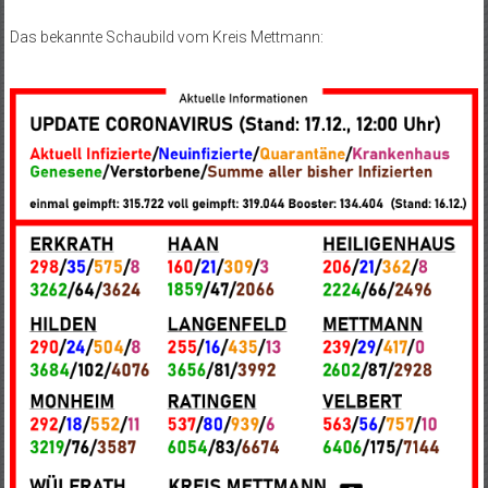
Das bekannte Schaubild vom Kreis Mettmann: