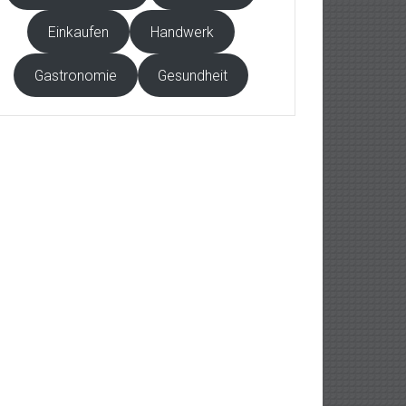
Einkaufen
Handwerk
Gastronomie
Gesundheit