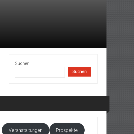
Suchen
Suchen
Veranstaltungen
Prospekte