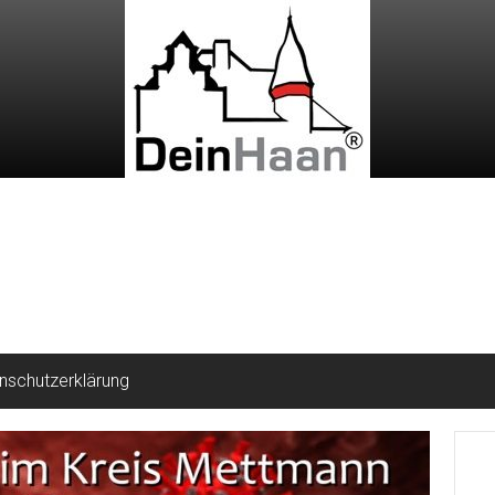
nschutzerklärung