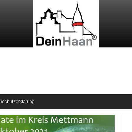
nschutzerklärung