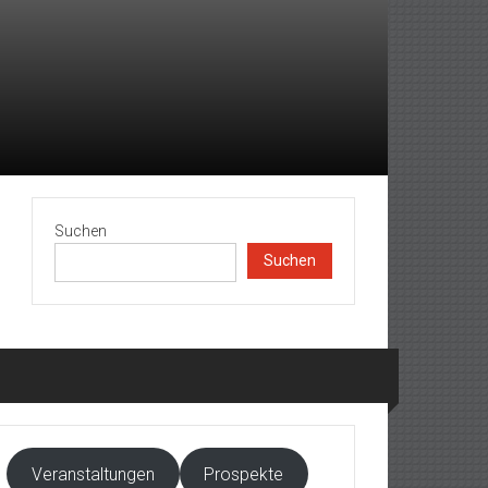
Suchen
Suchen
Veranstaltungen
Prospekte