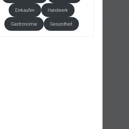
Einkaufen
Handwerk
Gastronomie
Gesundheit