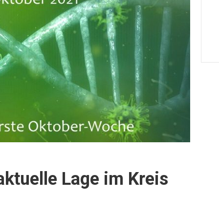
aktuelle Lage im Kreis