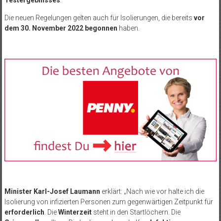
Die neuen Regelungen gelten auch für Isolierungen, die bereits
vor
dem 30. November 2022 begonnen
haben.
Minister Karl-Josef Laumann
erklärt: „Nach wie vor halte ich die
Isolierung von infizierten Personen zum gegenwärtigen Zeitpunkt für
erforderlich
. Die
Winterzeit
steht in den Startlöchern. Die