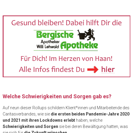
Welche Schwierigkeiten und Sorgen gab es?
Auf neun dieser Rollups schildern Klient*innen und Mitarbeitende des
Caritasverbandes, wie sie
die ersten beiden Pandemie-Jahre 2020
und 2021 mit ihren Lockdowns erlebt
haben, welche
Schwierigkeiten und Sorgen
sie bei deren Bewältigung hatten, was
sie sich für
die Zukunft wünschen
.