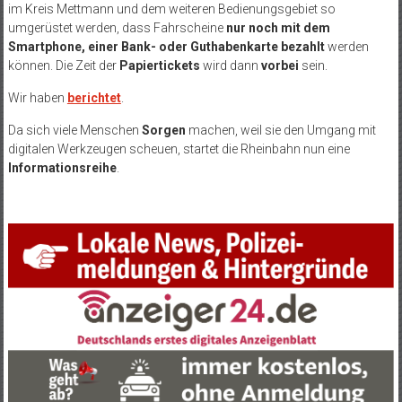
im Kreis Mettmann und dem weiteren Bedienungsgebiet so
umgerüstet werden, dass Fahrscheine
nur noch mit dem
Smartphone, einer Bank- oder Guthabenkarte bezahlt
werden
können. Die Zeit der
Papiertickets
wird dann
vorbei
sein.
Wir haben
berichtet
.
Da sich viele Menschen
Sorgen
machen, weil sie den Umgang mit
digitalen Werkzeugen scheuen, startet die Rheinbahn nun eine
Informationsreihe
.