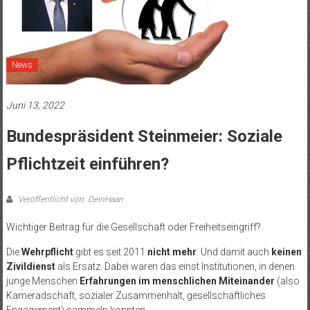
News
Juni 13, 2022
Bundespräsident Steinmeier: Soziale
Pflichtzeit einführen?
Veröffentlicht von: DeinHaan
Wichtiger Beitrag für die Gesellschaft oder Freiheitseingriff?
Die
Wehrpflicht
gibt es seit 2011
nicht mehr
. Und damit auch
keinen
Zivildienst
als Ersatz. Dabei waren das einst Institutionen, in denen
junge Menschen
Erfahrungen im menschlichen Miteinander
(also
Kameradschaft, sozialer Zusammenhalt, gesellschaftliches