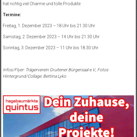
hat richtig viel Charme und tolle Produkte:
Termine:
Freitag, 1. Dezember 2023 – 18 Uhr bis 21.30 Uhr
Samstag, 2. Dezember 2023 – 14 Uhr bis 21.30 Uhr
Sonntag, 3. Dezember 2023 – 11 Uhr bis 18.30 Uhr
Infos/Flyer: Trägerverein Gruitener Bürgersaal e.V., Fotos
Hintergrund/Collage: Bettina Lyko