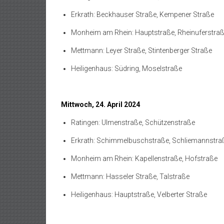
Erkrath: Beckhauser Straße, Kempener Straße
Monheim am Rhein: Hauptstraße, Rheinuferstra
Mettmann: Leyer Straße, Stintenberger Straße
Heiligenhaus: Südring, Moselstraße
Mittwoch, 24. April 2024
Ratingen: Ulmenstraße, Schützenstraße
Erkrath: Schimmelbuschstraße, Schliemannstra
Monheim am Rhein: Kapellenstraße, Hofstraße
Mettmann: Hasseler Straße, Talstraße
Heiligenhaus: Hauptstraße, Velberter Straße