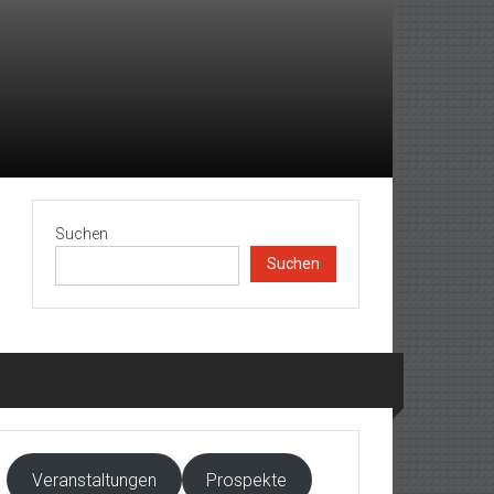
Suchen
Suchen
Veranstaltungen
Prospekte