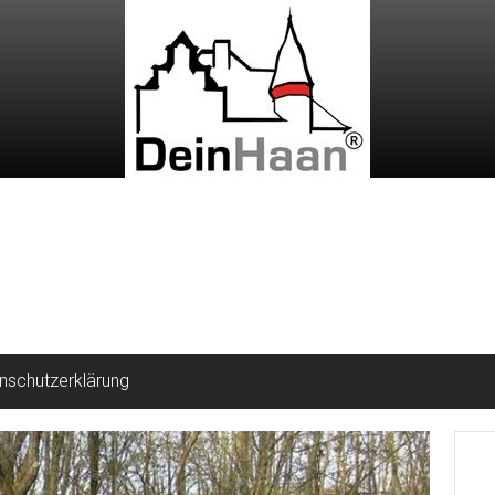
nschutzerklärung