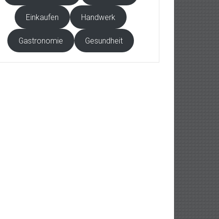
Einkaufen
Handwerk
Gastronomie
Gesundheit