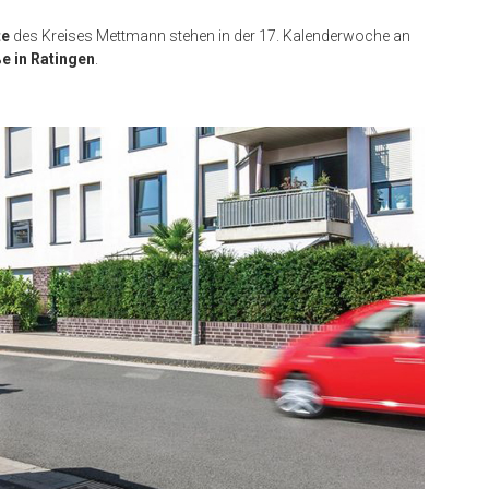
te
des Kreises Mettmann stehen in der 17. Kalenderwoche an
e in Ratingen
.