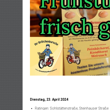
Dienstag, 23. April 2024
Ratingen: Sohlstättenstraße, Steinhauser Straße