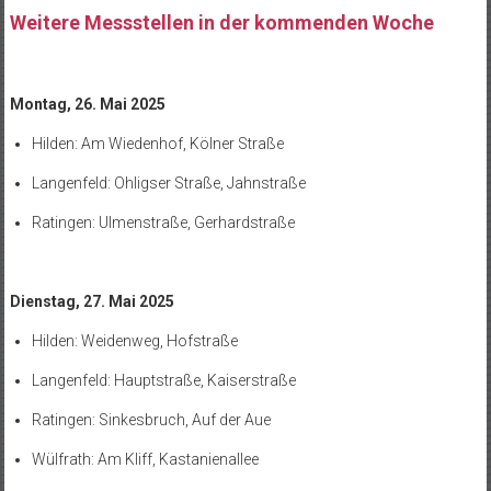
Weitere Messstellen in der kommenden Woche
Montag, 26. Mai 2025
Hilden: Am Wiedenhof, Kölner Straße
Langenfeld: Ohligser Straße, Jahnstraße
Ratingen: Ulmenstraße, Gerhardstraße
Dienstag, 27. Mai 2025
Hilden: Weidenweg, Hofstraße
Langenfeld: Hauptstraße, Kaiserstraße
Ratingen: Sinkesbruch, Auf der Aue
Wülfrath: Am Kliff, Kastanienallee