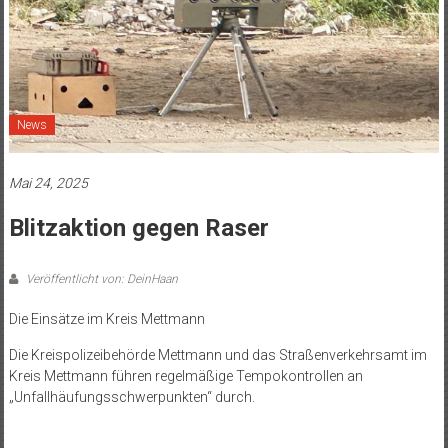
News
Mai 24, 2025
Blitzaktion gegen Raser
Veröffentlicht von: DeinHaan
Die Einsätze im Kreis Mettmann
Die Kreispolizeibehörde Mettmann und das Straßenverkehrsamt im
Kreis Mettmann führen regelmäßige Tempokontrollen an
„Unfallhäufungsschwerpunkten“ durch.