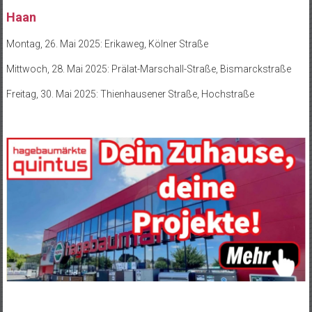
Haan
Montag, 26. Mai 2025: Erikaweg, Kölner Straße
Mittwoch, 28. Mai 2025: Prälat-Marschall-Straße, Bismarckstraße
Freitag, 30. Mai 2025: Thienhausener Straße, Hochstraße