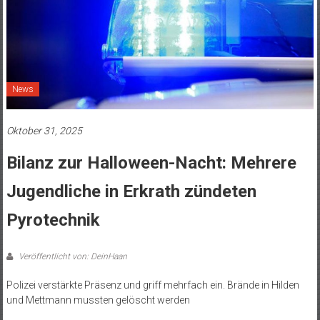
News
Oktober 31, 2025
Bilanz zur Halloween-Nacht: Mehrere
Jugendliche in Erkrath zündeten
Pyrotechnik
Veröffentlicht von: DeinHaan
Polizei verstärkte Präsenz und griff mehrfach ein. Brände in Hilden
und Mettmann mussten gelöscht werden