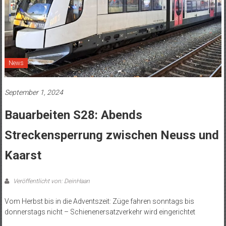
News
September 1, 2024
Bauarbeiten S28: Abends
Streckensperrung zwischen Neuss und
Kaarst
Veröffentlicht von: DeinHaan
Vom Herbst bis in die Adventszeit: Züge fahren sonntags bis
donnerstags nicht – Schienenersatzverkehr wird eingerichtet