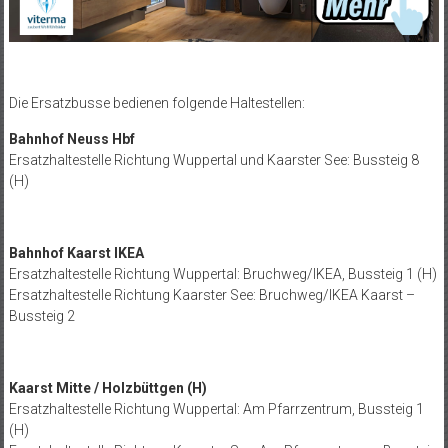
Die Ersatzbusse bedienen folgende Haltestellen:
Bahnhof Neuss Hbf
Ersatzhaltestelle Richtung Wuppertal und Kaarster See: Bussteig 8
(H)
Bahnhof Kaarst IKEA
Ersatzhaltestelle Richtung Wuppertal: Bruchweg/IKEA, Bussteig 1 (H)
Ersatzhaltestelle Richtung Kaarster See: Bruchweg/IKEA Kaarst –
Bussteig 2
Kaarst Mitte / Holzbüttgen (H)
Ersatzhaltestelle Richtung Wuppertal: Am Pfarrzentrum, Bussteig 1
(H)