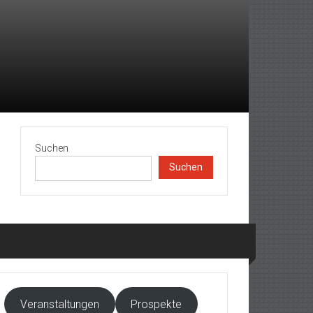
Suchen
Suchen
Veranstaltungen
Prospekte