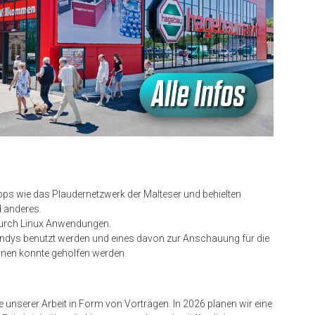
pps wie das Plaudernetzwerk der Malteser und behielten
d anderes.
durch Linux Anwendungen.
ndys benutzt werden und eines davon zur Anschauung für die
nen konnte geholfen werden.
unserer Arbeit in Form von Vorträgen. In 2026 planen wir eine