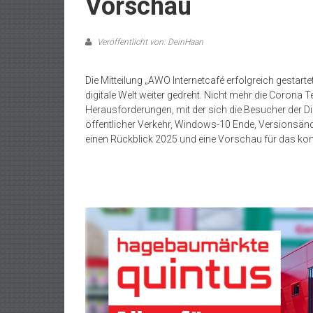
Vorschau
Veröffentlicht von: DeinHaan
Die Mitteilung „
AWO Internetcafé erfolgreich gestarte
digitale Welt weiter gedreht. Nicht mehr die Corona
Herausforderungen, mit der sich die Besucher der Di
öffentlicher Verkehr, Windows-10 Ende, Versionsänd
einen Rückblick 2025 und eine Vorschau für das ko