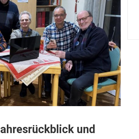
ahresrückblick und