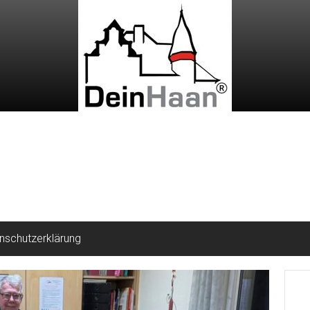
nschutzerklärung