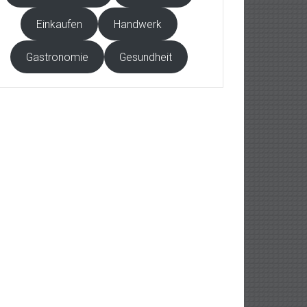
Einkaufen
Handwerk
Gastronomie
Gesundheit