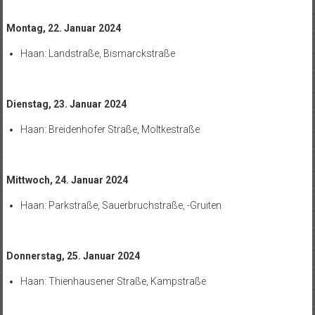
Montag, 22. Januar 2024
Haan: Landstraße, Bismarckstraße
Dienstag, 23. Januar 2024
Haan: Breidenhofer Straße, Moltkestraße
Mittwoch, 24. Januar 2024
Haan: Parkstraße, Sauerbruchstraße, -Gruiten
Donnerstag, 25. Januar 2024
Haan: Thienhausener Straße, Kampstraße