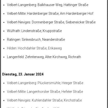
Velbert-Langenberg: Balkhauser Weg, Hattinger Straße
Velbert-Mitte: Hardenberger Straße, Am Hardenberger Hof
Velbert-Neviges: Donnenberger Straße, Siebeneicker Straße
Wülfrath: Lindenstraße, Kruppstraße
Ratingen: Sinkesbruch, Neanderstraße
Hilden: Hochdahler Straße, Erikaweg
Langenfeld: Zehntenweg, Alter Kirchweg, Richrath
Dienstag, 23. Januar 2024
Velbert-Langenberg: Plückersmühle, Heeger Straße
Velbert-Mitte: Langenhorster Straße, Hefeler Straße
Velbert-Neviges: Kuhlendahler Straße, Kirchstraße