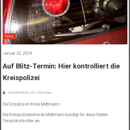
News
Januar 20, 2024
Auf Blitz-Termin: Hier kontrolliert die
Kreispolizei
Veröffentlicht von: DeinHaan
Die Einsätze im Kreis Mettmann
Die Kreispolizeibehörde Mettmann kündigt für diese Stellen
Tempokontrollen an: