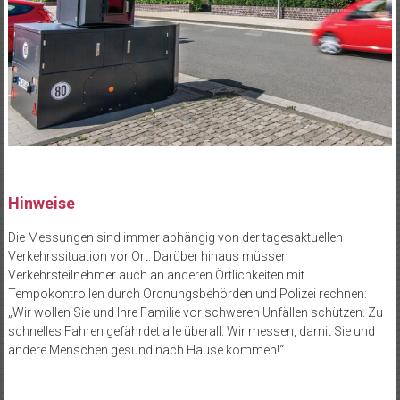
Hinweise
Die Messungen sind immer abhängig von der tagesaktuellen
Verkehrssituation vor Ort. Darüber hinaus müssen
Verkehrsteilnehmer auch an anderen Örtlichkeiten mit
Tempokontrollen durch Ordnungsbehörden und Polizei rechnen:
„Wir wollen Sie und Ihre Familie vor schweren Unfällen schützen. Zu
schnelles Fahren gefährdet alle überall. Wir messen, damit Sie und
andere Menschen gesund nach Hause kommen!“