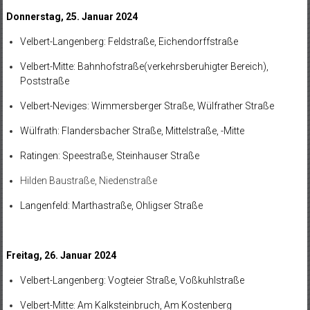
Donnerstag, 25. Januar 2024
Velbert-Langenberg: Feldstraße, Eichendorffstraße
Velbert-Mitte: Bahnhofstraße(verkehrsberuhigter Bereich),
Poststraße
Velbert-Neviges: Wimmersberger Straße, Wülfrather Straße
Wülfrath: Flandersbacher Straße, Mittelstraße, -Mitte
Ratingen: Speestraße, Steinhauser Straße
Hilden Baustraße, Niedenstraße
Langenfeld: Marthastraße, Ohligser Straße
Freitag, 26. Januar 2024
Velbert-Langenberg: Vogteier Straße, Voßkuhlstraße
Velbert-Mitte: Am Kalksteinbruch, Am Kostenberg