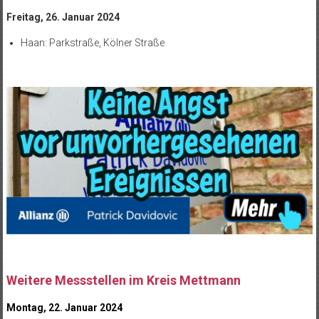
Freitag, 26. Januar 2024
Haan: Parkstraße, Kölner Straße
Weitere Messstellen im Kreis Mettmann
Montag, 22. Januar 2024