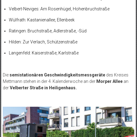
Velbert-Neviges: Am Rosenhügel, Hohenbruchstraße
Wülfrath: Kastanienallee, Ellenbeek
Ratingen: Bruchstraße, Adlerstraße, -Süd
Hilden: Zur Verlach, Schützenstraße
Langenfeld: Kaiserstraße, Karlstraße
Die
semistationären Geschwindigkeitsmessgeräte
des Kreises
Mettmann stehen in der 4. Kalenderwoche an der
Morper Allee
an
der
Velberter Straße in Heiligenhaus.