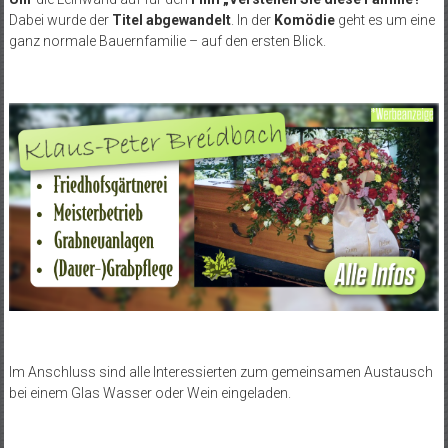
Dabei wurde der
Titel abgewandelt
. In der
Komödie
geht es um eine
ganz normale Bauernfamilie – auf den ersten Blick.
Im Anschluss sind alle Interessierten zum gemeinsamen Austausch
bei einem Glas Wasser oder Wein eingeladen.