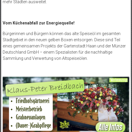
mehr Städten ausweitet.
Vom Küchenabfall zur Energiequelle!
Bürgerinnen und Bürgern können das alte Speiseöl im gesamten
Stadtgebiet in den neuen gelben Boxen entsorgen. Diese sind Teil
eines gemeinsamen Projekts der Gartenstadt Haan und der Münzer
Deutschland GmbH – einem Spezialisten für die nachhaltige
Sammlung und Verwertung von Altspeiseölen.