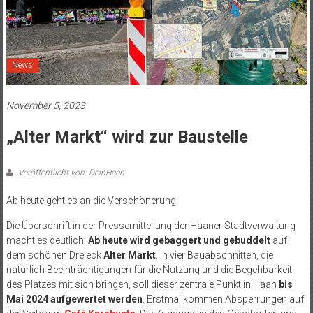
News
November 5, 2023
„Alter Markt“ wird zur Baustelle
Veröffentlicht von: DeinHaan
Ab heute geht es an die Verschönerung
Die Überschrift in der Pressemitteilung der Haaner Stadtverwaltung
macht es deutlich:
Ab heute wird gebaggert und gebuddelt
auf
dem schönen Dreieck
Alter Markt
. In vier Bauabschnitten, die
natürlich Beeinträchtigungen für die Nutzung und die Begehbarkeit
des Platzes mit sich bringen, soll dieser zentrale Punkt in Haan
bis
Mai 2024 aufgewertet werden
. Erstmal kommen Absperrungen auf