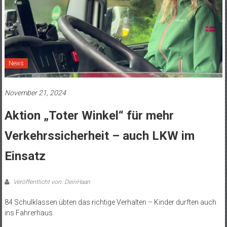
News
November 21, 2024
Aktion „Toter Winkel“ für mehr
Verkehrssicherheit – auch LKW im
Einsatz
Veröffentlicht von: DeinHaan
84 Schulklassen übten das richtige Verhalten – Kinder durften auch
ins Fahrerhaus