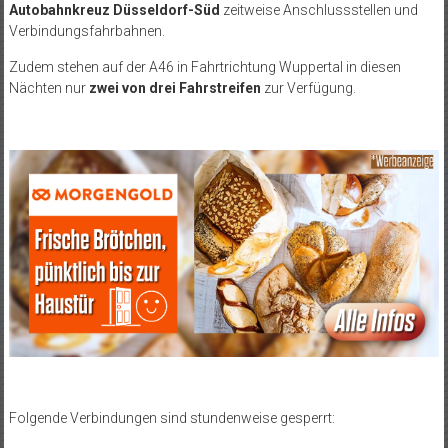
Autobahnkreuz Düsseldorf-Süd
zeitweise Anschlussstellen und
Verbindungsfahrbahnen.
Zudem stehen auf der A46 in Fahrtrichtung Wuppertal in diesen
Nächten nur
zwei von drei Fahrstreifen
zur Verfügung.
Folgende Verbindungen sind stundenweise gesperrt: