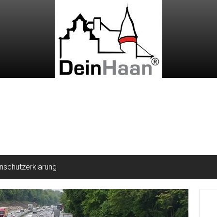
nschutzerklärung