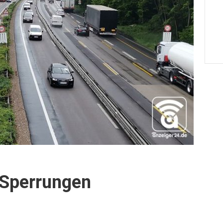
 Sperrungen