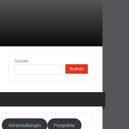
Suchen
Suchen
Veranstaltungen
Prospekte