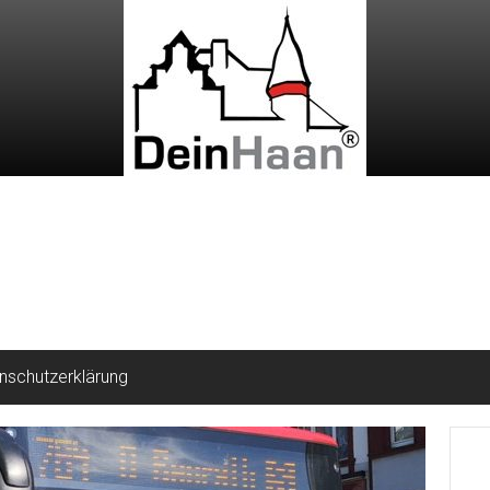
nschutzerklärung