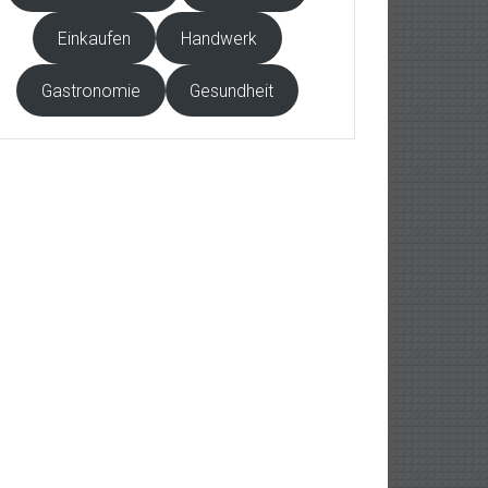
Einkaufen
Handwerk
Gastronomie
Gesundheit