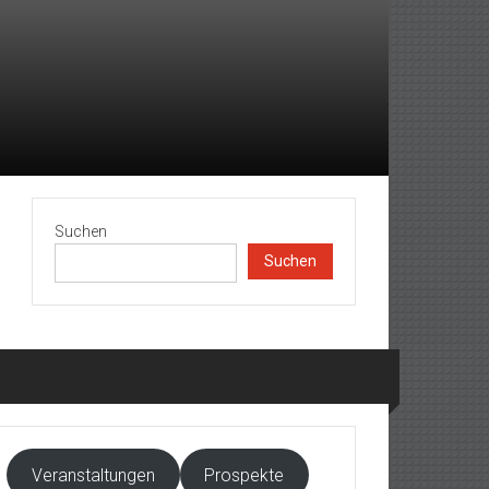
Suchen
Suchen
Veranstaltungen
Prospekte