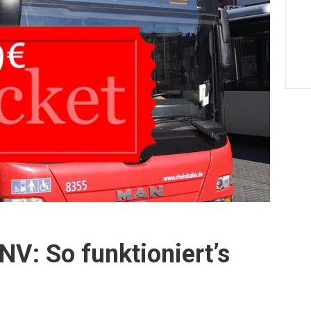
NV: So funktioniert’s