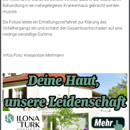
Behandlung in ein nahegelegenes Krankenhaus gebracht werden
musste.
Die Polizei leitete ein Ermittlungsverfahren zur Klärung des
Unfallhergangs ein und schätzt den Gesamtsachschaden auf eine
niedrige vierstellige Summe.
Infos/Foto: Kreispolizei Mettmann