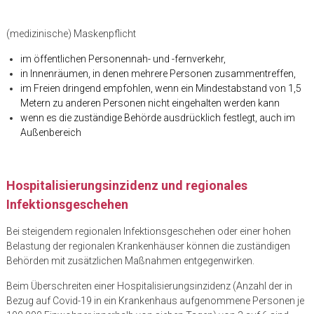
(medizinische) Maskenpflicht
im öffentlichen Personennah- und -fernverkehr,
in Innenräumen, in denen mehrere Personen zusammentreffen,
im Freien dringend empfohlen, wenn ein Mindestabstand von 1,5
Metern zu anderen Personen nicht eingehalten werden kann
wenn es die zuständige Behörde ausdrücklich festlegt, auch im
Außenbereich
Hospitalisierungsinzidenz und regionales
Infektionsgeschehen
Bei steigendem regionalen Infektionsgeschehen oder einer hohen
Belastung der regionalen Krankenhäuser können die zuständigen
Behörden mit zusätzlichen Maßnahmen entgegenwirken.
Beim Überschreiten einer Hospitalisierungsinzidenz (Anzahl der in
Bezug auf Covid-19 in ein Krankenhaus aufgenommene Personen je