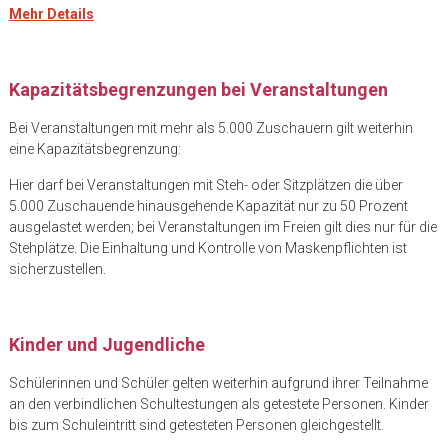
Mehr Details
Kapazitätsbegrenzungen bei Veranstaltungen
Bei Veranstaltungen mit mehr als 5.000 Zuschauern gilt weiterhin
eine Kapazitätsbegrenzung:
Hier darf bei Veranstaltungen mit Steh- oder Sitzplätzen die über
5.000 Zuschauende hinausgehende Kapazität nur zu 50 Prozent
ausgelastet werden; bei Veranstaltungen im Freien gilt dies nur für die
Stehplätze. Die Einhaltung und Kontrolle von Maskenpflichten ist
sicherzustellen.
Kinder und Jugendliche
Schülerinnen und Schüler gelten weiterhin aufgrund ihrer Teilnahme
an den verbindlichen Schultestungen als getestete Personen. Kinder
bis zum Schuleintritt sind getesteten Personen gleichgestellt.