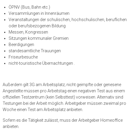
ÖPNV (Bus, Bahn etc.)
Versammlungen in Innenräumen
Veranstaltungen der schulischen, hochschulischen, beruflichen
oder berufsbezogenen Bildung
Messen, Kongressen
Sitzungen kommunaler Gremien
Beerdigungen
standesamtliche Trauungen
Friseurbesuche
nicht-touristische Übernachtungen .
Außerdem gilt 3G am Arbeitsplatz; nicht geimpfte oder genesene
Angestellte müssen pro Arbeitstag einen negativen Test aus einem
offiziellen Testzentrum (kein Selbsttest) vorweisen. Alternativ sind
Testungen bei der Arbeit möglich. Arbeitgeber müssen zweimal pro
Woche einen Test am Arbeitsplatz anbieten.
Sofern es die Tätigkeit zulässt, muss der Arbeitgeber Homeoffice
anbieten.