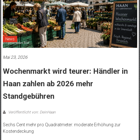
News
Mai 23, 2026
Wochenmarkt wird teurer: Händler in
Haan zahlen ab 2026 mehr
Standgebühren
Veröffentlicht von: DeinHaan
Sechs Cent mehr pro Quadratmeter: moderate Erhöhung zur
Kostendeckung